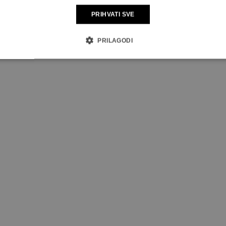
PRIHVATI SVE
PRILAGODI