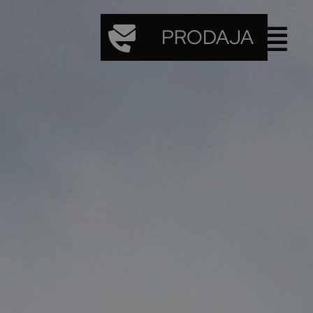
PRODAJA