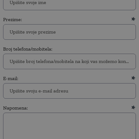
Prezime:
Broj telefona/mobitela:
E-mail:
Napomena: