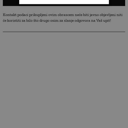
Kontakt podaci prikupljeni ovim obrascem neće biti javno objavljeni niti
će koristiti za bilo što drugo osim za slanje odgovora na Vaš upit!